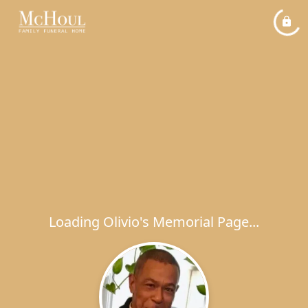
Loading Olivio's Memorial Page...